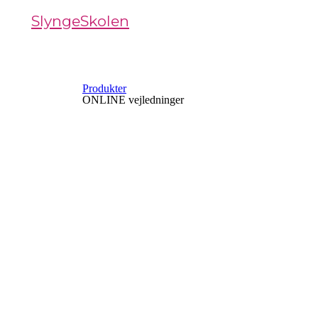
SlyngeSkolen
Produkter
ONLINE vejledninger